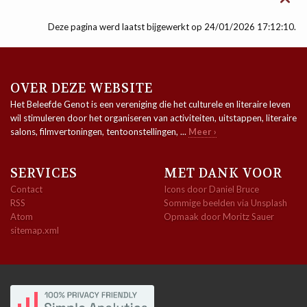

Deze pagina werd laatst bijgewerkt op 24/01/2026 17:12:10.
OVER DEZE WEBSITE
Het Beleefde Genot is een vereniging die het culturele en literaire leven
wil stimuleren door het organiseren van activiteiten, uitstappen, literaire
salons, filmvertoningen, tentoonstellingen, ...
Meer ›
SERVICES
MET DANK VOOR
Contact
Icons door Daniel Bruce
RSS
Sommige beelden via Unsplash
Atom
Opmaak door Moritz Sauer
sitemap.xml