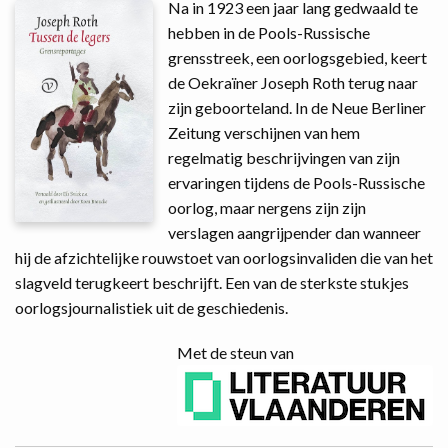
Na in 1923 een jaar lang gedwaald te
hebben in de Pools-Russische
grensstreek, een oorlogsgebied, keert
de Oekraïner Joseph Roth terug naar
zijn geboorteland. In de Neue Berliner
Zeitung verschijnen van hem
regelmatig beschrijvingen van zijn
ervaringen tijdens de Pools-Russische
oorlog, maar nergens zijn zijn
verslagen aangrijpender dan wanneer
hij de afzichtelijke rouwstoet van oorlogsinvaliden die van het
slagveld terugkeert beschrijft. Een van de sterkste stukjes
oorlogsjournalistiek uit de geschiedenis.
Met de steun van