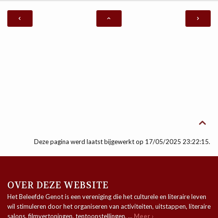

Deze pagina werd laatst bijgewerkt op 17/05/2025 23:22:15.
OVER DEZE WEBSITE
Het Beleefde Genot is een vereniging die het culturele en literaire leven
wil stimuleren door het organiseren van activiteiten, uitstappen, literaire
salons, filmvertoningen, tentoonstellingen, ...
Meer ›