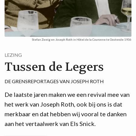
Stefan Zweig en Joseph Roth in Hôtel de la Couronne te Oostende 1936
LEZING
Tussen de Legers
DE GRENSREPORTAGES VAN JOSEPH ROTH
De laatste jaren maken we een revival mee van
het werk van Joseph Roth, ook bij ons is dat
merkbaar en dat hebben wij vooral te danken
aan het vertaalwerk van Els Snick.