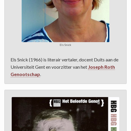
Els Snick
Els Snick (1966) is literair vertaler, docent Duits aan de
Universiteit Gent en voorzitter van het
Joseph Roth
Genootschap
.