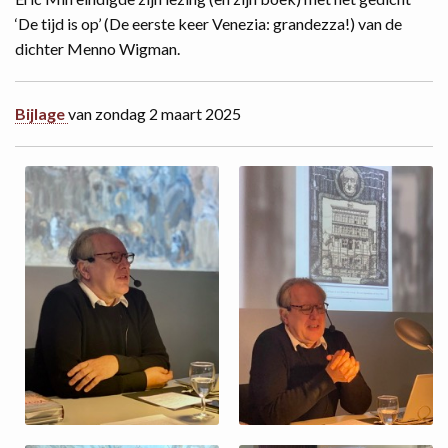
‘De tijd is op’ (De eerste keer Venezia: grandezza!) van de
dichter Menno Wigman.
Bijlage
van zondag 2 maart 2025